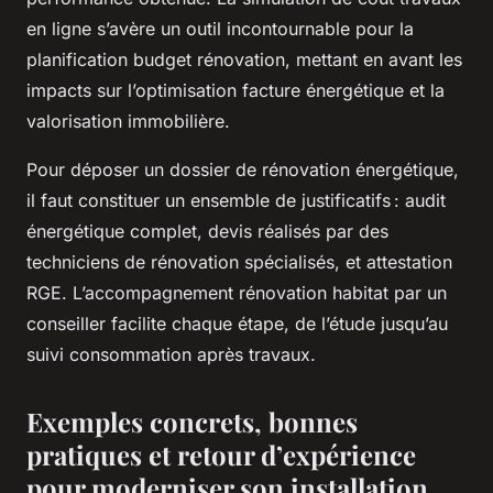
en ligne s’avère un outil incontournable pour la
planification budget rénovation, mettant en avant les
impacts sur l’optimisation facture énergétique et la
valorisation immobilière.
Pour déposer un dossier de rénovation énergétique,
il faut constituer un ensemble de justificatifs : audit
énergétique complet, devis réalisés par des
techniciens de rénovation spécialisés, et attestation
RGE. L’accompagnement rénovation habitat par un
conseiller facilite chaque étape, de l’étude jusqu’au
suivi consommation après travaux.
Exemples concrets, bonnes
pratiques et retour d’expérience
pour moderniser son installation