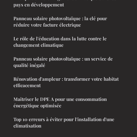
pays en développement
Panneau solaire photovoltaïque : la clé pour
réduire votre facture électrique
Le rôle de l'éducation dans la lutte contre le
changement climatique
Panneau solaire photovoltaïque : un service de
qualité inégalé
Rénovation d'ampleur : transformer votre habitat
efficacement
Maîtriser le DPE A pour une consommation
énergétique optimisée
Top 10 erreurs à éviter pour l'installation d'une
climatisation