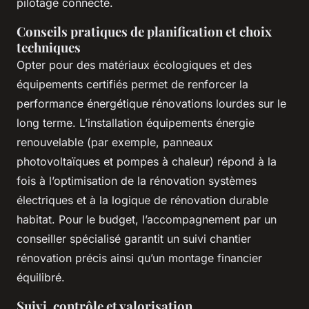
pilotage connecté.
Conseils pratiques de planification et choix
techniques
Opter pour des matériaux écologiques et des
équipements certifiés permet de renforcer la
performance énergétique rénovations lourdes sur le
long terme. L’installation équipements énergie
renouvelable (par exemple, panneaux
photovoltaïques et pompes à chaleur) répond à la
fois à l’optimisation de la rénovation systèmes
électriques et à la logique de rénovation durable
habitat. Pour le budget, l’accompagnement par un
conseiller spécialisé garantit un suivi chantier
rénovation précis ainsi qu’un montage financier
équilibré.
Suivi, contrôle et valorisation