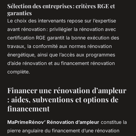
Sélection des entreprises : critères RGE et
garanties
Le choix des intervenants repose sur l’expertise
avant rénovation : privilégier la rénovation avec
certification RGE garantit la bonne exécution des
travaux, la conformité aux normes rénovation
énergétique, ainsi que l’accès aux programmes
d’aide rénovation et au financement rénovation
complète.
Financer une rénovation d’ampleur
: aides, subventions et options de
financement
MaPrimeRénov’ Rénovation d’ampleur
constitue la
pierre angulaire du financement d’une rénovation