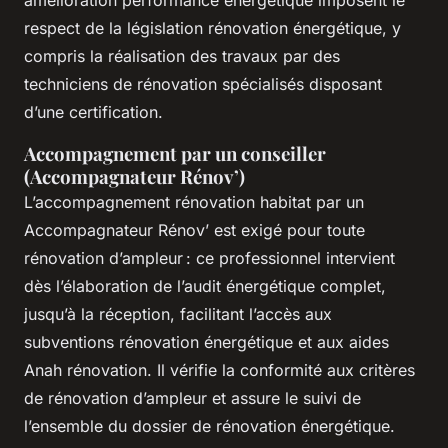
amélioration performance énergétique imposent le
respect de la législation rénovation énergétique, y
compris la réalisation des travaux par des
techniciens de rénovation spécialisés disposant
d’une certification.
Accompagnement par un conseiller
(Accompagnateur Rénov’)
L’accompagnement rénovation habitat par un
Accompagnateur Rénov’ est exigé pour toute
rénovation d’ampleur : ce professionnel intervient
dès l’élaboration de l’audit énergétique complet,
jusqu’à la réception, facilitant l’accès aux
subventions rénovation énergétique et aux aides
Anah rénovation. Il vérifie la conformité aux critères
de rénovation d’ampleur et assure le suivi de
l’ensemble du dossier de rénovation énergétique.