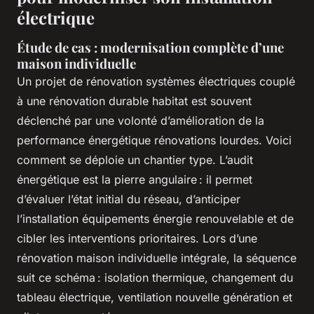
électrique
Étude de cas : modernisation complète d’une
maison individuelle
Un projet de rénovation systèmes électriques couplé
à une rénovation durable habitat est souvent
déclenché par une volonté d’amélioration de la
performance énergétique rénovations lourdes. Voici
comment se déploie un chantier type. L’audit
énergétique est la pierre angulaire : il permet
d’évaluer l’état initial du réseau, d’anticiper
l’installation équipements énergie renouvelable et de
cibler les interventions prioritaires. Lors d’une
rénovation maison individuelle intégrale, la séquence
suit ce schéma : isolation thermique, changement du
tableau électrique, ventilation nouvelle génération et