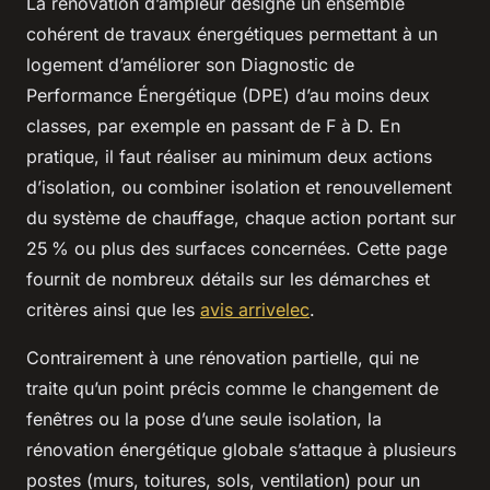
La rénovation d’ampleur désigne un ensemble
cohérent de travaux énergétiques permettant à un
logement d’améliorer son Diagnostic de
Performance Énergétique (DPE) d’au moins deux
classes, par exemple en passant de F à D. En
pratique, il faut réaliser au minimum deux actions
d’isolation, ou combiner isolation et renouvellement
du système de chauffage, chaque action portant sur
25 % ou plus des surfaces concernées. Cette page
fournit de nombreux détails sur les démarches et
critères ainsi que les
avis arrivelec
.
Contrairement à une rénovation partielle, qui ne
traite qu’un point précis comme le changement de
fenêtres ou la pose d’une seule isolation, la
rénovation énergétique globale s’attaque à plusieurs
postes (murs, toitures, sols, ventilation) pour un