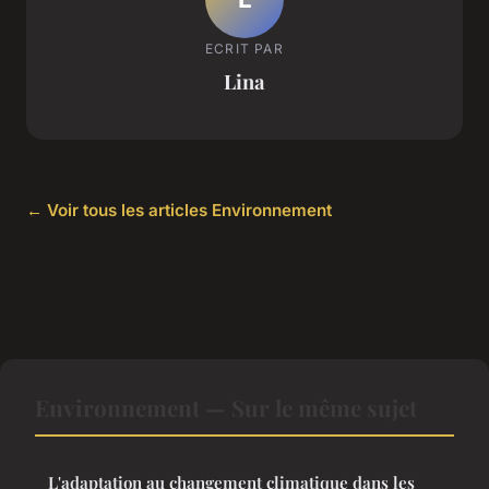
ECRIT PAR
Lina
← Voir tous les articles Environnement
Environnement — Sur le même sujet
L'adaptation au changement climatique dans les