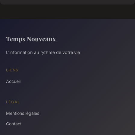
Temps Nouveaux
L'information au rythme de votre vie
LIENS
Accueil
LÉGAL
Mentions légales
Contact