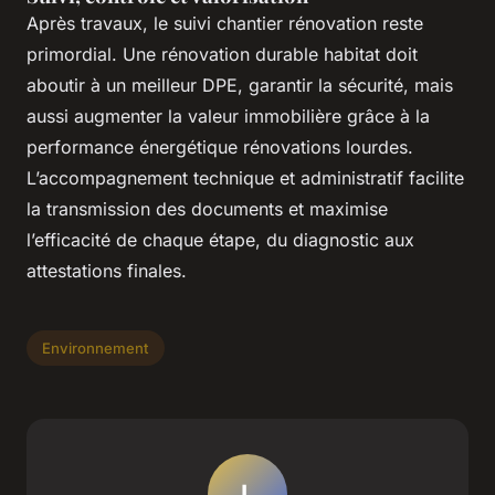
Après travaux, le suivi chantier rénovation reste
primordial. Une rénovation durable habitat doit
aboutir à un meilleur DPE, garantir la sécurité, mais
aussi augmenter la valeur immobilière grâce à la
performance énergétique rénovations lourdes.
L’accompagnement technique et administratif facilite
la transmission des documents et maximise
l’efficacité de chaque étape, du diagnostic aux
attestations finales.
Environnement
L