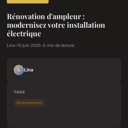
Rénovation d'ampleur :
modernisez votre installation
électrique
Lina
•
10 juin 2025
•
5 min de lecture
Lina
L
TAGS
Environnement