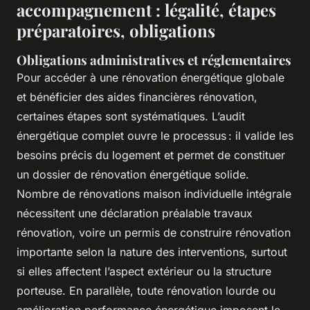
accompagnement : légalité, étapes
préparatoires, obligations
Obligations administratives et réglementaires
Pour accéder à une rénovation énergétique globale
et bénéficier des aides financières rénovation,
certaines étapes sont systématiques. L’audit
énergétique complet ouvre le processus : il valide les
besoins précis du logement et permet de constituer
un dossier de rénovation énergétique solide.
Nombre de rénovations maison individuelle intégrale
nécessitent une déclaration préalable travaux
rénovation, voire un permis de construire rénovation
importante selon la nature des interventions, surtout
si elles affectent l’aspect extérieur ou la structure
porteuse. En parallèle, toute rénovation lourde ou