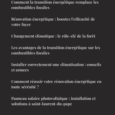
Comment la transition énergétique remplace les
combustibles fossiles
Rénovation énergétique : boostez l'efficacité de
votre foyer
Changement climatique : le rôle-clé de la forêt
Les avantages de la transition énergétique sur les
combustibles fossiles
Installer correctement une climatisation : conseils
et astuces
Comment réussir votre rénovation énergétique en
toute sérénité ?
Panneau solaire photovoltaïque : installation et
solutions à saint-laurent-du-pape