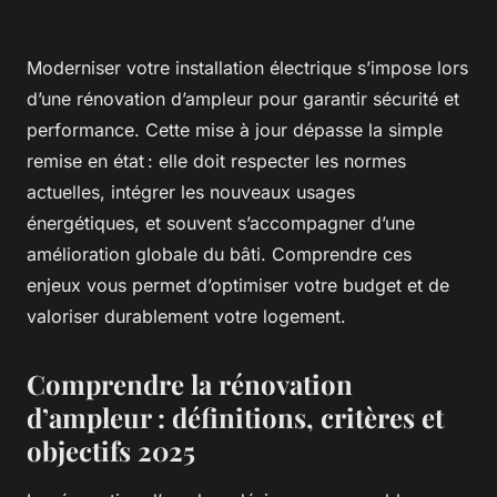
Moderniser votre installation électrique s’impose lors
d’une rénovation d’ampleur pour garantir sécurité et
performance. Cette mise à jour dépasse la simple
remise en état : elle doit respecter les normes
actuelles, intégrer les nouveaux usages
énergétiques, et souvent s’accompagner d’une
amélioration globale du bâti. Comprendre ces
enjeux vous permet d’optimiser votre budget et de
valoriser durablement votre logement.
Comprendre la rénovation
d’ampleur : définitions, critères et
objectifs 2025