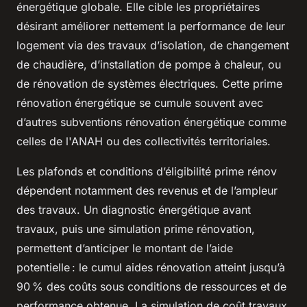
énergétique globale. Elle cible les propriétaires
désirant améliorer nettement la performance de leur
logement via des travaux d’isolation, de changement
de chaudière, d’installation de pompe à chaleur, ou
de rénovation de systèmes électriques. Cette prime
rénovation énergétique se cumule souvent avec
d’autres subventions rénovation énergétique comme
celles de l'ANAH ou des collectivités territoriales.
Les plafonds et conditions d’éligibilité prime rénov
dépendent notamment des revenus et de l’ampleur
des travaux. Un diagnostic énergétique avant
travaux, puis une simulation prime rénovation,
permettent d’anticiper le montant de l’aide
potentielle : le cumul aides rénovation atteint jusqu’à
90 % des coûts sous conditions de ressources et de
performance obtenue. La simulation de coût travaux