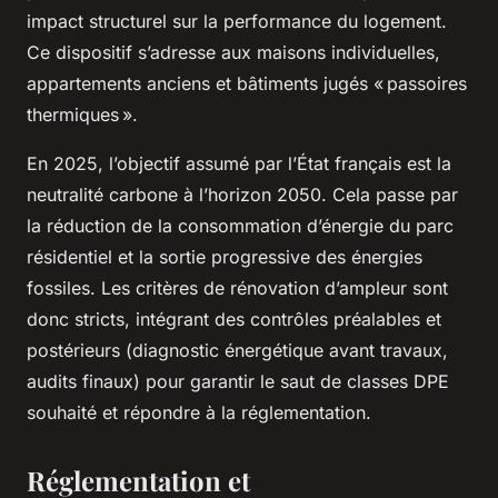
impact structurel sur la performance du logement.
Ce dispositif s’adresse aux maisons individuelles,
appartements anciens et bâtiments jugés « passoires
thermiques ».
En 2025, l’objectif assumé par l’État français est la
neutralité carbone à l’horizon 2050. Cela passe par
la réduction de la consommation d’énergie du parc
résidentiel et la sortie progressive des énergies
fossiles. Les critères de rénovation d’ampleur sont
donc stricts, intégrant des contrôles préalables et
postérieurs (diagnostic énergétique avant travaux,
audits finaux) pour garantir le saut de classes DPE
souhaité et répondre à la réglementation.
Réglementation et