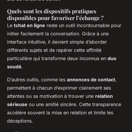
Quels sont les dispositifs pratiques
disponibles pour favoriser l’échange ?
Le
tchat en ligne
reste un outil incontournable pour
initier facilement la conversation. Grâce à une
interface intuitive, il devient simple d’aborder
différents sujets et de repérer cette affinité
particulière qui transforme deux inconnus en
duo
soudé
.
D’autres outils, comme les
annonces de contact
,
permettent à chacun d’exprimer clairement ses
attentes ou sa motivation à trouver une
relation
sérieuse
ou une amitié sincère. Cette transparence
accélère souvent la mise en relation et limite les
déceptions.