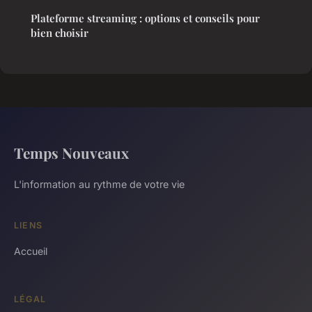
Plateforme streaming : options et conseils pour
bien choisir
Temps Nouveaux
L'information au rythme de votre vie
LIENS
Accueil
LÉGAL