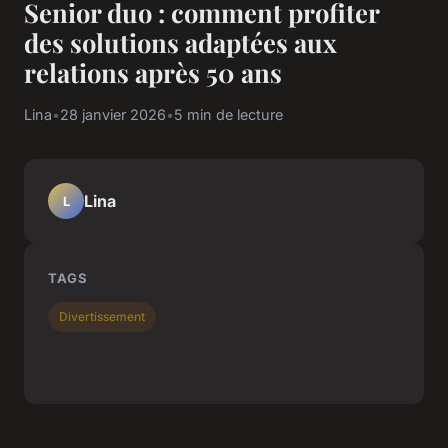
Senior duo : comment profiter
des solutions adaptées aux
relations après 50 ans
Lina
•
28 janvier 2026
•
5 min de lecture
Lina
L
TAGS
Divertissement