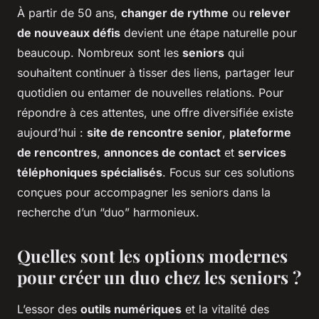
À partir de 50 ans,
changer de rythme
ou
relever
de nouveaux défis
devient une étape naturelle pour
beaucoup. Nombreux sont les
seniors
qui
souhaitent continuer à tisser des liens, partager leur
quotidien ou entamer de nouvelles relations. Pour
répondre à ces attentes, une offre diversifiée existe
aujourd’hui :
site de rencontre senior
,
plateforme
de rencontres
,
annonces de contact
et
services
téléphoniques spécialisés
. Focus sur ces solutions
conçues pour accompagner les seniors dans la
recherche d’un “duo” harmonieux.
Quelles sont les options modernes
pour créer un duo chez les seniors ?
L’essor des
outils numériques
et la vitalité des