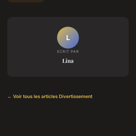
L
ECRIT PAR
Lina
← Voir tous les articles Divertissement