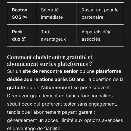
Bouton
Sécurité
Rassurant pour le
SOS 🆘
immédiate
partenaire
Pack
Tarif
Appareils déjà
duo 📦
avantageux
associés
Comment choisir entre gratuité et
abonnement sur les plateformes ?
Sur un
site de rencontre senior
ou une
plateforme
dédiée aux relations après 50 ans
, la question de la
gratuité
ou de l’
abonnement
se pose souvent.
Découvrir gratuitement certaines fonctionnalités
séduit ceux qui préfèrent tester sans engagement,
tandis que l’abonnement payant garantit
généralement un accès illimité aux options avancées
et davantage de fiabilité.