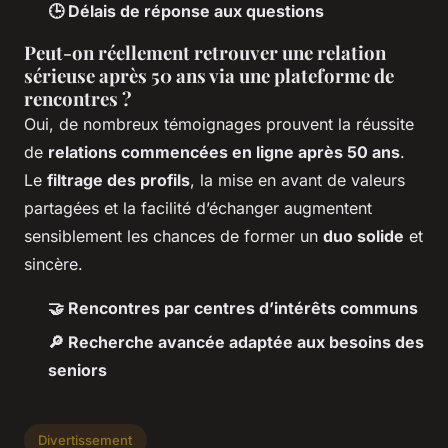
🕒 Délais de réponse aux questions
Peut-on réellement retrouver une relation
sérieuse après 50 ans via une plateforme de
rencontres ?
Oui, de nombreux témoignages prouvent la réussite
de
relations commencées en ligne après 50 ans
.
Le
filtrage des profils
, la mise en avant de valeurs
partagées et la facilité d’échanger augmentent
sensiblement les chances de former un
duo solide
et
sincère.
🤝 Rencontres par centres d’intérêts communs
🔎 Recherche avancée adaptée aux besoins des
seniors
Divertissement