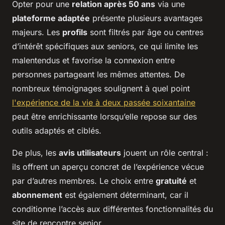
Opter pour une
relation après 50 ans
via une
plateforme adaptée
présente plusieurs avantages
majeurs. Les
profils
sont filtrés par âge ou centres
d’intérêt spécifiques aux seniors, ce qui limite les
malentendus et favorise la connexion entre
personnes partageant les mêmes attentes. De
nombreux témoignages soulignent à quel point
l'expérience de la vie à deux passée soixantaine
peut être enrichissante lorsqu’elle repose sur des
outils adaptés et ciblés.
De plus, les
avis utilisateurs
jouent un rôle central :
ils offrent un aperçu concret de l’expérience vécue
par d’autres membres. Le choix entre
gratuité
et
abonnement
est également déterminant, car il
conditionne l’accès aux différentes fonctionnalités du
site de rencontre senior.