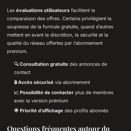
Les
évaluations utilisateurs
facilitent la
comparaison des offres. Certains privilégient la
souplesse de la formule gratuite, quand d’autres
mettent en avant la discrétion, la sécurité et la
qualité du réseau offertes par l’abonnement
premium.
🔍 Consultation gratuite
des annonces de
contact
🔒 Accès sécurisé
via abonnement
📈 Possibilité de contacter
plus de membres
avec la version prémium
🌟 Priorité d’affichage
des profils abonnés
Questions fréquentes autour du