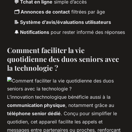
💬 Tchat en ligne
simple d’accès
🗂️ Annonces de contact
filtrées par âge
📝 Système d’avis/évaluations utilisateurs
🔔 Notifications
pour rester informé des réponses
Comment faciliter la vie
quotidienne des duos seniors avec
la technologie ?
L’innovation technologique bénéficie aussi à la
communication physique
, notamment grâce au
téléphone senior dédié
. Conçu pour simplifier le
quotidien, cet appareil facilite les appels et
messages entre partenaires ou proches, renforçant