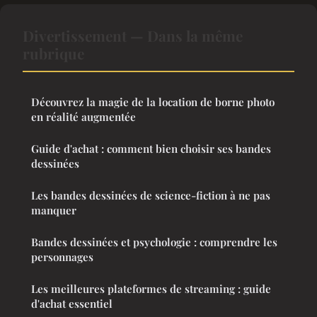
Divertissement — Dans la même
rubrique
Découvrez la magie de la location de borne photo
en réalité augmentée
Guide d'achat : comment bien choisir ses bandes
dessinées
Les bandes dessinées de science-fiction à ne pas
manquer
Bandes dessinées et psychologie : comprendre les
personnages
Les meilleures plateformes de streaming : guide
d'achat essentiel