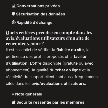
💻 Conversations privées
🛡️ Sécurisation des données
⏱️ Rapidité d’échange
Quels critères prendre en compte dans les
avis/évaluations utilisateurs d’un site de
rencontre senior ?
Il est essentiel de vérifier la
fiabilité du site
, la
pertinence des profils proposés et la
facilité
d’utilisation
. L’offre disponible (gratuite ou avec
abonnement), la qualité du
tchat en ligne
et la
réactivité du support client sont aussi fréquemment
cités dans les
avis/évaluations utilisateurs
.
⭐ Note générale
🔐 Sécurité ressentie par les membres