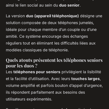
ainsi le lien social au sein du
duo senior
.
La version
duo (appareil téléphonique)
désigne une
solution composée de deux téléphones jumelés,
idéale pour chaque membre d’un couple ou d’une
amitié. Ce système encourage des échanges
réguliers tout en éliminant les difficultés liées aux
modèles classiques de téléphonie.
Quels atouts présentent les téléphones seniors
pour les duos ?
Les
téléphones pour seniors
privilégient la lisibilité
et la facilité d’utilisation. Avec leurs
touches larges
,
volume amplifié et parfois bouton d’appel d’urgence,
ils répondent parfaitement aux besoins des
utilisateurs expérimentés.