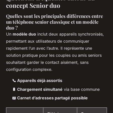
concept Senior duo
Quelles sont les principales différences entre
un téléphone senior classique et un modèle
duo ?
Un
modèle duo
inclut deux appareils synchronisés,
permettant aux utilisateurs de communiquer
rapidement l’un avec l’autre. Il représente une
solution pratique pour les couples ou amis seniors
souhaitant garder le contact aisément, sans
configuration complexe.
📞 Appareils déjà assortis
🔋 Chargement simultané
via base commune
📖 Carnet d’adresses partagé possible