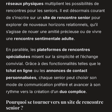
réseaux physiques
multiplient les possibilités de
rencontres pour les seniors. Il est désormais courant
de s’inscrire sur un
site de rencontre senior
pour
explorer de nouveaux horizons relationnels, qu’il
s’agisse de nouer une amitié précieuse ou de vivre
une
rencontre sentimentale adulte
.
En parallèle, les
plateformes de rencontres
spécialisées
misent sur la simplicité et l’échange
convivial. Grâce à des fonctionnalités telles que le
tchat en ligne
ou les
annonces de contact
personnalisées
, chaque senior peut choisir son
mode de communication préféré et avancer à son
rythme vers la création d’un
duo complice
.
Pourquoi se tourner vers un site de rencontre
senior ?