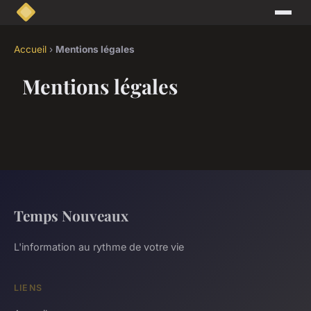
Accueil
›
Mentions légales
Mentions légales
Temps Nouveaux
L'information au rythme de votre vie
LIENS