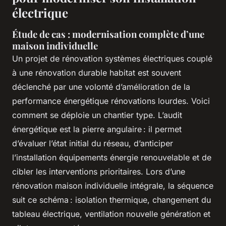
électrique
Étude de cas : modernisation complète d’une
maison individuelle
Un projet de rénovation systèmes électriques couplé
à une rénovation durable habitat est souvent
déclenché par une volonté d’amélioration de la
performance énergétique rénovations lourdes. Voici
comment se déploie un chantier type. L’audit
énergétique est la pierre angulaire : il permet
d’évaluer l’état initial du réseau, d’anticiper
l’installation équipements énergie renouvelable et de
cibler les interventions prioritaires. Lors d’une
rénovation maison individuelle intégrale, la séquence
suit ce schéma : isolation thermique, changement du
tableau électrique, ventilation nouvelle génération et