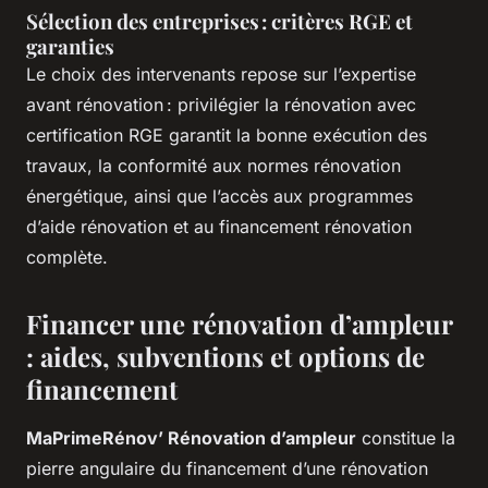
Sélection des entreprises : critères RGE et
garanties
Le choix des intervenants repose sur l’expertise
avant rénovation : privilégier la rénovation avec
certification RGE garantit la bonne exécution des
travaux, la conformité aux normes rénovation
énergétique, ainsi que l’accès aux programmes
d’aide rénovation et au financement rénovation
complète.
Financer une rénovation d’ampleur
: aides, subventions et options de
financement
MaPrimeRénov’ Rénovation d’ampleur
constitue la
pierre angulaire du financement d’une rénovation