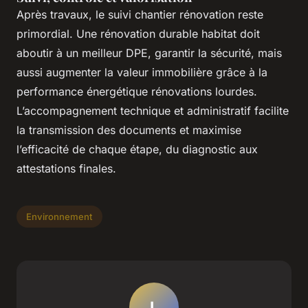
Après travaux, le suivi chantier rénovation reste
primordial. Une rénovation durable habitat doit
aboutir à un meilleur DPE, garantir la sécurité, mais
aussi augmenter la valeur immobilière grâce à la
performance énergétique rénovations lourdes.
L’accompagnement technique et administratif facilite
la transmission des documents et maximise
l’efficacité de chaque étape, du diagnostic aux
attestations finales.
Environnement
L