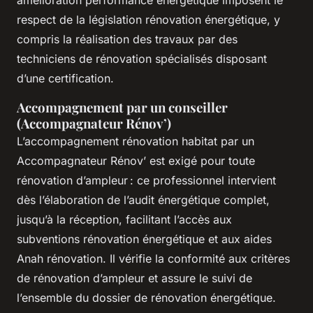
amélioration performance énergétique imposent le
respect de la législation rénovation énergétique, y
compris la réalisation des travaux par des
techniciens de rénovation spécialisés disposant
d’une certification.
Accompagnement par un conseiller
(Accompagnateur Rénov’)
L’accompagnement rénovation habitat par un
Accompagnateur Rénov’ est exigé pour toute
rénovation d’ampleur : ce professionnel intervient
dès l’élaboration de l’audit énergétique complet,
jusqu’à la réception, facilitant l’accès aux
subventions rénovation énergétique et aux aides
Anah rénovation. Il vérifie la conformité aux critères
de rénovation d’ampleur et assure le suivi de
l’ensemble du dossier de rénovation énergétique.