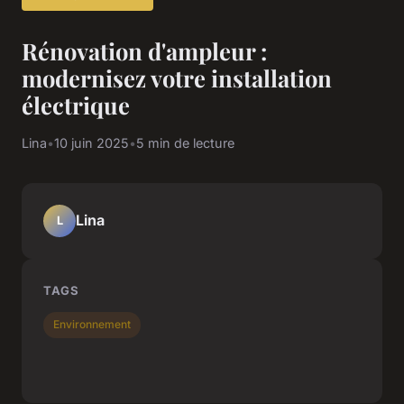
Rénovation d'ampleur :
modernisez votre installation
électrique
Lina
•
10 juin 2025
•
5 min de lecture
Lina
L
TAGS
Environnement