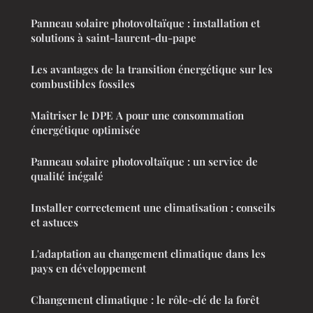
Panneau solaire photovoltaïque : installation et
solutions à saint-laurent-du-pape
Les avantages de la transition énergétique sur les
combustibles fossiles
Maîtriser le DPE A pour une consommation
énergétique optimisée
Panneau solaire photovoltaïque : un service de
qualité inégalé
Installer correctement une climatisation : conseils
et astuces
L'adaptation au changement climatique dans les
pays en développement
Changement climatique : le rôle-clé de la forêt