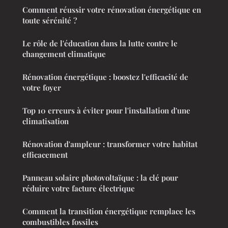
Comment réussir votre rénovation énergétique en
toute sérénité ?
Le rôle de l'éducation dans la lutte contre le
changement climatique
Rénovation énergétique : boostez l'efficacité de
votre foyer
Top 10 erreurs à éviter pour l'installation d'une
climatisation
Rénovation d'ampleur : transformer votre habitat
efficacement
Panneau solaire photovoltaïque : la clé pour
réduire votre facture électrique
Comment la transition énergétique remplace les
combustibles fossiles