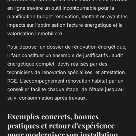
en ligne s’avère un outil incontournable pour la
planification budget rénovation, mettant en avant les
impacts sur l’optimisation facture énergétique et la
valorisation immobilière.
Pour déposer un dossier de rénovation énergétique,
il faut constituer un ensemble de justificatifs : audit
énergétique complet, devis réalisés par des
techniciens de rénovation spécialisés, et attestation
RGE. L’accompagnement rénovation habitat par un
conseiller facilite chaque étape, de l’étude jusqu’au
suivi consommation après travaux.
Exemples concrets, bonnes
pratiques et retour d’expérience
pour moderniser son installation