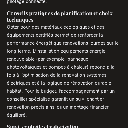
pilotage connecté.
Conseils pratiques de planification et choix
techniques
Opter pour des matériaux écologiques et des
équipements certifiés permet de renforcer la
performance énergétique rénovations lourdes sur le
long terme. L’installation équipements énergie
renouvelable (par exemple, panneaux
photovoltaïques et pompes à chaleur) répond à la
fois à l’optimisation de la rénovation systèmes
électriques et à la logique de rénovation durable
habitat. Pour le budget, l’accompagnement par un
conseiller spécialisé garantit un suivi chantier
rénovation précis ainsi qu’un montage financier
équilibré.
Suivi, contrôle et valorisation