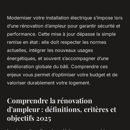
Moderniser votre installation électrique s’impose lors
d’une rénovation d’ampleur pour garantir sécurité et
performance. Cette mise à jour dépasse la simple
remise en état : elle doit respecter les normes
actuelles, intégrer les nouveaux usages
énergétiques, et souvent s’accompagner d’une
amélioration globale du bâti. Comprendre ces
enjeux vous permet d’optimiser votre budget et de
valoriser durablement votre logement.
Comprendre la rénovation
d’ampleur : définitions, critères et
objectifs 2025