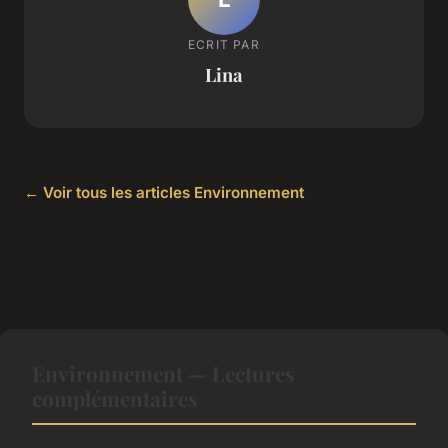
ECRIT PAR
Lina
← Voir tous les articles Environnement
Environnement — Lectures
complémentaires