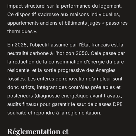
impact structurel sur la performance du logement.
Ce dispositif s’adresse aux maisons individuelles,
appartements anciens et bâtiments jugés « passoires
thermiques ».
En 2025, l’objectif assumé par l’État français est la
neutralité carbone à l’horizon 2050. Cela passe par
la réduction de la consommation d’énergie du parc
résidentiel et la sortie progressive des énergies
fossiles. Les critères de rénovation d’ampleur sont
donc stricts, intégrant des contrôles préalables et
postérieurs (diagnostic énergétique avant travaux,
audits finaux) pour garantir le saut de classes DPE
souhaité et répondre à la réglementation.
Réglementation et