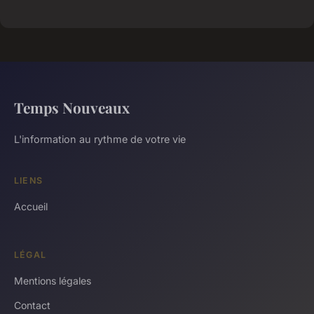
Temps Nouveaux
L'information au rythme de votre vie
LIENS
Accueil
LÉGAL
Mentions légales
Contact