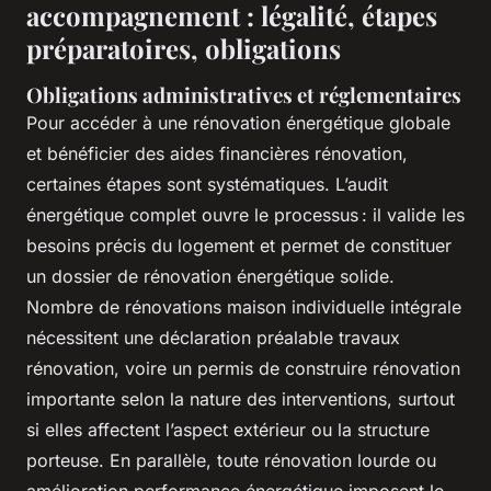
accompagnement : légalité, étapes
préparatoires, obligations
Obligations administratives et réglementaires
Pour accéder à une rénovation énergétique globale
et bénéficier des aides financières rénovation,
certaines étapes sont systématiques. L’audit
énergétique complet ouvre le processus : il valide les
besoins précis du logement et permet de constituer
un dossier de rénovation énergétique solide.
Nombre de rénovations maison individuelle intégrale
nécessitent une déclaration préalable travaux
rénovation, voire un permis de construire rénovation
importante selon la nature des interventions, surtout
si elles affectent l’aspect extérieur ou la structure
porteuse. En parallèle, toute rénovation lourde ou