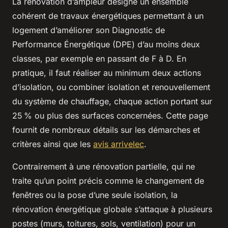
La rénovation d’ampleur désigne un ensemble
cohérent de travaux énergétiques permettant à un
logement d’améliorer son Diagnostic de
Performance Énergétique (DPE) d’au moins deux
classes, par exemple en passant de F à D. En
pratique, il faut réaliser au minimum deux actions
d’isolation, ou combiner isolation et renouvellement
du système de chauffage, chaque action portant sur
25 % ou plus des surfaces concernées. Cette page
fournit de nombreux détails sur les démarches et
critères ainsi que les
avis arrivelec
.
Contrairement à une rénovation partielle, qui ne
traite qu’un point précis comme le changement de
fenêtres ou la pose d’une seule isolation, la
rénovation énergétique globale s’attaque à plusieurs
postes (murs, toitures, sols, ventilation) pour un