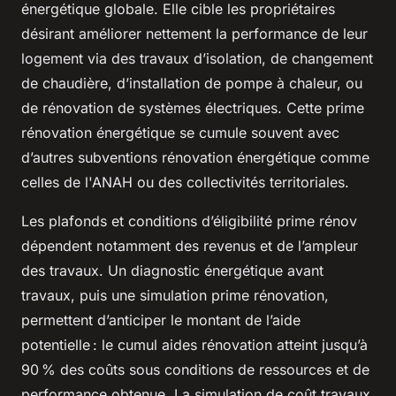
énergétique globale. Elle cible les propriétaires
désirant améliorer nettement la performance de leur
logement via des travaux d’isolation, de changement
de chaudière, d’installation de pompe à chaleur, ou
de rénovation de systèmes électriques. Cette prime
rénovation énergétique se cumule souvent avec
d’autres subventions rénovation énergétique comme
celles de l'ANAH ou des collectivités territoriales.
Les plafonds et conditions d’éligibilité prime rénov
dépendent notamment des revenus et de l’ampleur
des travaux. Un diagnostic énergétique avant
travaux, puis une simulation prime rénovation,
permettent d’anticiper le montant de l’aide
potentielle : le cumul aides rénovation atteint jusqu’à
90 % des coûts sous conditions de ressources et de
performance obtenue. La simulation de coût travaux