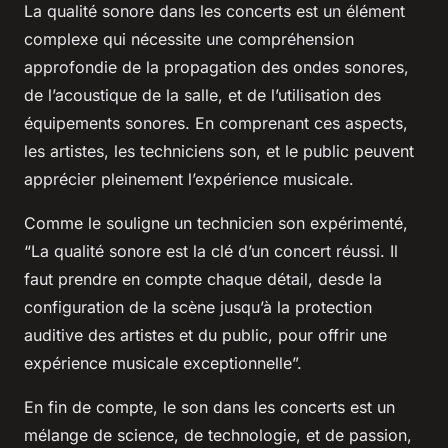
La qualité sonore dans les concerts est un élément
complexe qui nécessite une compréhension
approfondie de la propagation des ondes sonores,
de l’acoustique de la salle, et de l’utilisation des
équipements sonores. En comprenant ces aspects,
les artistes, les techniciens son, et le public peuvent
apprécier pleinement l’expérience musicale.
Comme le souligne un technicien son expérimenté,
“La qualité sonore est la clé d’un concert réussi. Il
faut prendre en compte chaque détail, desde la
configuration de la scène jusqu’à la protection
auditive des artistes et du public, pour offrir une
expérience musicale exceptionnelle”.
En fin de compte, le son dans les concerts est un
mélange de science, de technologie, et de passion,