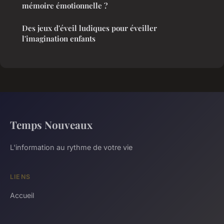
mémoire émotionnelle ?
Des jeux d'éveil ludiques pour éveiller
l'imagination enfants
Temps Nouveaux
L'information au rythme de votre vie
LIENS
Accueil