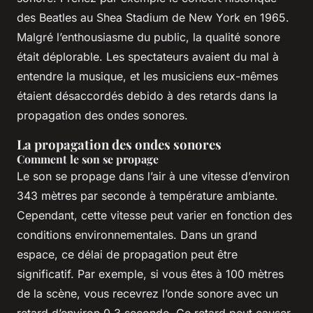
des Beatles au Shea Stadium de New York en 1965.
Malgré l’enthousiasme du public, la qualité sonore
était déplorable. Les spectateurs avaient du mal à
entendre la musique, et les musiciens eux-mêmes
étaient désaccordés debido à des retards dans la
propagation des ondes sonores.
La propagation des ondes sonores
Comment le son se propage
Le son se propage dans l’air à une vitesse d’environ
343 mètres par seconde à température ambiante.
Cependant, cette vitesse peut varier en fonction des
conditions environnementales. Dans un grand
espace, ce délai de propagation peut être
significatif. Par exemple, si vous êtes à 100 mètres
de la scène, vous recevrez l’onde sonore avec un