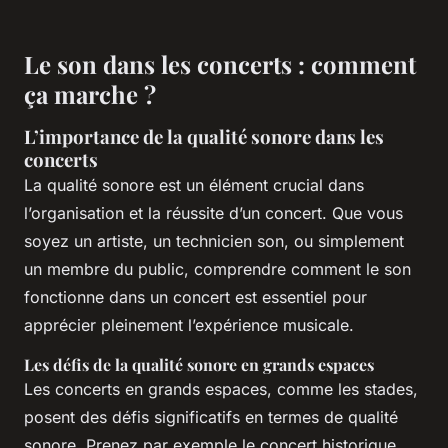
Le son dans les concerts : comment
ça marche ?
L’importance de la qualité sonore dans les
concerts
La qualité sonore est un élément crucial dans
l’organisation et la réussite d’un concert. Que vous
soyez un artiste, un technicien son, ou simplement
un membre du public, comprendre comment le son
fonctionne dans un concert est essentiel pour
apprécier pleinement l’expérience musicale.
Les défis de la qualité sonore en grands espaces
Les concerts en grands espaces, comme les stades,
posent des défis significatifs en termes de qualité
sonore. Prenez par exemple le concert historique