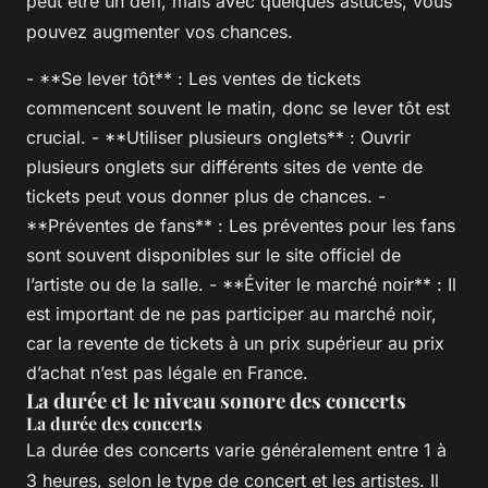
peut être un défi, mais avec quelques astuces, vous
pouvez augmenter vos chances.
- **Se lever tôt** : Les ventes de tickets
commencent souvent le matin, donc se lever tôt est
crucial. - **Utiliser plusieurs onglets** : Ouvrir
plusieurs onglets sur différents sites de vente de
tickets peut vous donner plus de chances. -
**Préventes de fans** : Les préventes pour les fans
sont souvent disponibles sur le site officiel de
l’artiste ou de la salle. - **Éviter le marché noir** : Il
est important de ne pas participer au marché noir,
car la revente de tickets à un prix supérieur au prix
d’achat n’est pas légale en France.
La durée et le niveau sonore des concerts
La durée des concerts
La durée des concerts varie généralement entre 1 à
3 heures, selon le type de concert et les artistes. Il