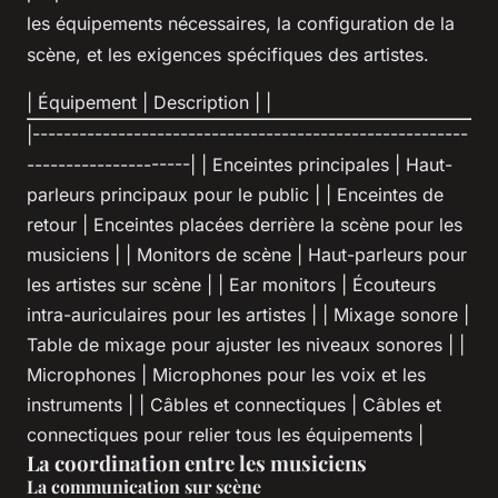
les équipements nécessaires, la configuration de la
scène, et les exigences spécifiques des artistes.
| Équipement | Description | |
|--------------------------------------------------------
---------------------| | Enceintes principales | Haut-
parleurs principaux pour le public | | Enceintes de
retour | Enceintes placées derrière la scène pour les
musiciens | | Monitors de scène | Haut-parleurs pour
les artistes sur scène | | Ear monitors | Écouteurs
intra-auriculaires pour les artistes | | Mixage sonore |
Table de mixage pour ajuster les niveaux sonores | |
Microphones | Microphones pour les voix et les
instruments | | Câbles et connectiques | Câbles et
connectiques pour relier tous les équipements |
La coordination entre les musiciens
La communication sur scène