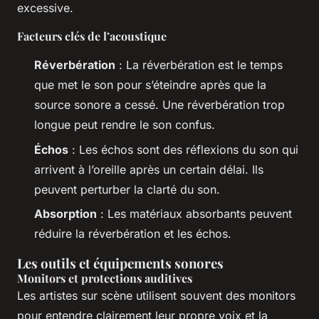
excessive.
Facteurs clés de l’acoustique
Réverbération
: La réverbération est le temps
que met le son pour s’éteindre après que la
source sonore a cessé. Une réverbération trop
longue peut rendre le son confus.
Échos
: Les échos sont des réflexions du son qui
arrivent à l’oreille après un certain délai. Ils
peuvent perturber la clarté du son.
Absorption
: Les matériaux absorbants peuvent
réduire la réverbération et les échos.
Les outils et équipements sonores
Monitors et protections auditives
Les artistes sur scène utilisent souvent des monitors
pour entendre clairement leur propre voix et la