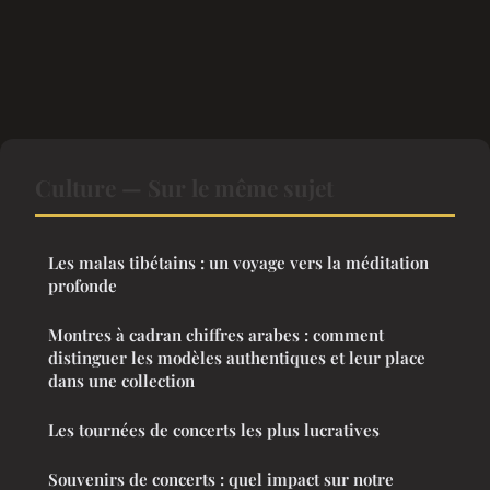
Culture — Sur le même sujet
Les malas tibétains : un voyage vers la méditation
profonde
Montres à cadran chiffres arabes : comment
distinguer les modèles authentiques et leur place
dans une collection
Les tournées de concerts les plus lucratives
Souvenirs de concerts : quel impact sur notre