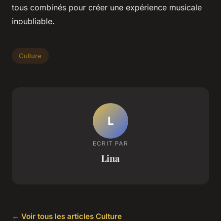
tous combinés pour créer une expérience musicale
inoubliable.
Culture
L
ECRIT PAR
Lina
← Voir tous les articles Culture