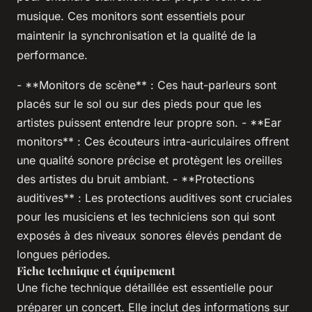
musique. Ces monitors sont essentiels pour
maintenir la synchronisation et la qualité de la
performance.
- **Monitors de scène** : Ces haut-parleurs sont
placés sur le sol ou sur des pieds pour que les
artistes puissent entendre leur propre son. - **Ear
monitors** : Ces écouteurs intra-auriculaires offrent
une qualité sonore précise et protègent les oreilles
des artistes du bruit ambiant. - **Protections
auditives** : Les protections auditives sont cruciales
pour les musiciens et les techniciens son qui sont
exposés à des niveaux sonores élevés pendant de
longues périodes.
Fiche technique et équipement
Une fiche technique détaillée est essentielle pour
préparer un concert. Elle inclut des informations sur