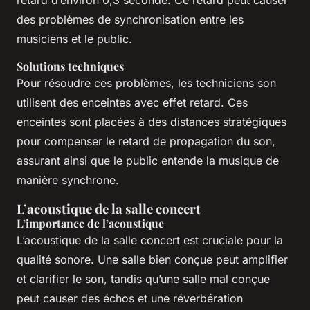
retard d’environ 0,3 seconde. Ce retard peut causer
des problèmes de synchronisation entre les
musiciens et le public.
Solutions techniques
Pour résoudre ces problèmes, les techniciens son
utilisent des enceintes avec effet retard. Ces
enceintes sont placées à des distances stratégiques
pour compenser le retard de propagation du son,
assurant ainsi que le public entende la musique de
manière synchrone.
L’acoustique de la salle concert
L’importance de l’acoustique
L’acoustique de la salle concert est cruciale pour la
qualité sonore. Une salle bien conçue peut amplifier
et clarifier le son, tandis qu’une salle mal conçue
peut causer des échos et une réverbération