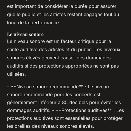
est important de considérer la durée pour assurer
que le public et les artistes restent engagés tout au
long de la performance.
Le niveau sonore
Le niveau sonore est un facteur critique pour la
santé auditive des artistes et du public. Les niveaux
sonores élevés peuvent causer des dommages
auditifs si des protections appropriées ne sont pas
utilisées.
- **Niveau sonore recommandé** : Le niveau
sonore recommandé pour les concerts est
généralement inférieur à 85 décibels pour éviter les
dommages auditifs. - **Protections auditives** : Les
protections auditives sont essentielles pour protéger
les oreilles des niveaux sonores élevés.