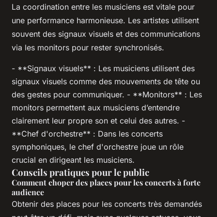
La coordination entre les musiciens est vitale pour
une performance harmonieuse. Les artistes utilisent
souvent des signaux visuels et des communications
via les monitors pour rester synchronisés.
- **Signaux visuels** : Les musiciens utilisent des
signaux visuels comme des mouvements de tête ou
des gestes pour communiquer. - **Monitors** : Les
monitors permettent aux musiciens d’entendre
clairement leur propre son et celui des autres. -
**Chef d'orchestre** : Dans les concerts
symphoniques, le chef d'orchestre joue un rôle
crucial en dirigeant les musiciens.
Conseils pratiques pour le public
Comment choper des places pour les concerts à forte
audience
Obtenir des places pour les concerts très demandés