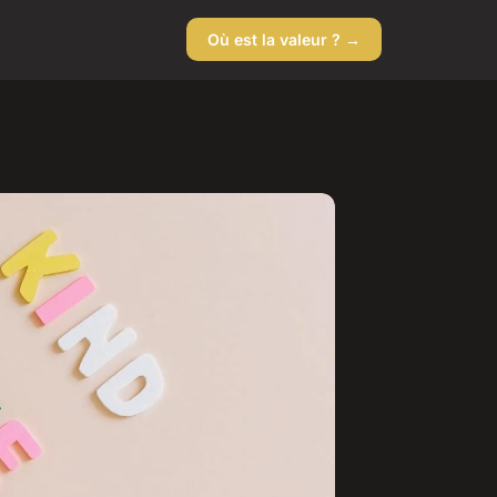
Où est la valeur ? →