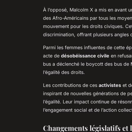
À l’opposé, Malcolm X a mis en avant u
des Afro-Américains par tous les moyen
mouvement pour les droits civiques. Cet
discrimination, offrant plusieurs angles 
Parmi les femmes influentes de cette é
acte de
désobéissance civile
en refusa
bus a déclenché le boycott des bus de 
l’égalité des droits.
Les contributions de ces
activistes
et d
inspirant de nouvelles générations de pe
l’égalité. Leur impact continue de réson
l’engagement social et de l’action collec
Changements législatifs et l