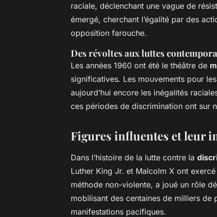
raciale, déclenchant une vague de rési
émergé, cherchant l’égalité par des act
opposition farouche.
Des révoltes aux luttes contempor
Les années 1960 ont été le théâtre de
m
significatives. Les mouvements pour les 
aujourd’hui encore les inégalités raciale
ces périodes de discrimination ont sur n
Figures influentes et leur 
Dans l’histoire de la lutte contre la
discr
Luther King Jr. et Malcolm X ont exercé 
méthode non-violente, a joué un rôle dé
mobilisant des centaines de milliers de
manifestations pacifiques.