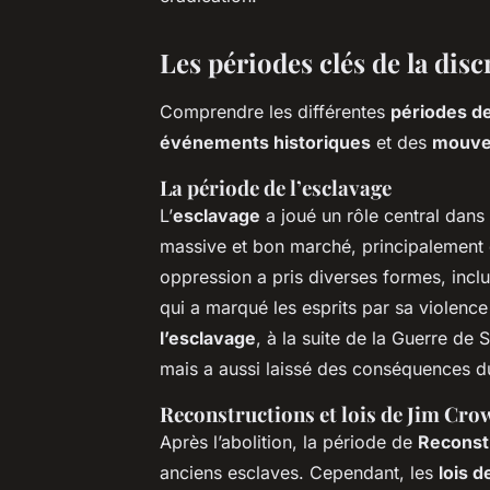
Les périodes clés de la dis
Comprendre les différentes
périodes de
événements historiques
et des
mouve
La période de l’esclavage
L’
esclavage
a joué un rôle central dans
massive et bon marché, principalement dan
oppression a pris diverses formes, incl
qui a marqué les esprits par sa violence 
l’esclavage
, à la suite de la Guerre de
mais a aussi laissé des conséquences dur
Reconstructions et lois de Jim Cro
Après l’abolition, la période de
Reconst
anciens esclaves. Cependant, les
lois 