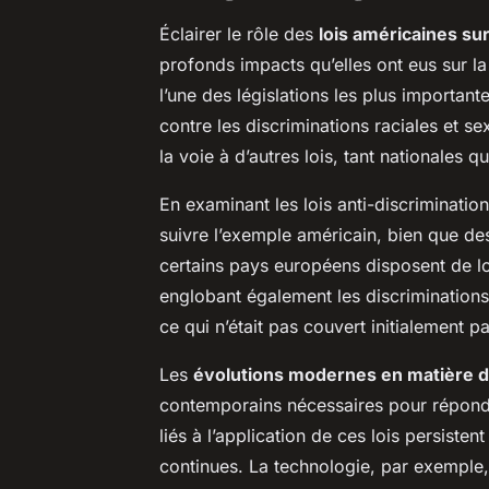
Éclairer le rôle des
lois américaines sur
profonds impacts qu’elles ont eus sur la
l’une des législations les plus importan
contre les discriminations raciales et se
la voie à d’autres lois, tant nationales 
En examinant les lois anti-discriminatio
suivre l’exemple américain, bien que de
certains pays européens disposent de lo
englobant également les discriminations 
ce qui n’était pas couvert initialement pa
Les
évolutions modernes en matière de
contemporains nécessaires pour répondr
liés à l’application de ces lois persisten
continues. La technologie, par exemple,