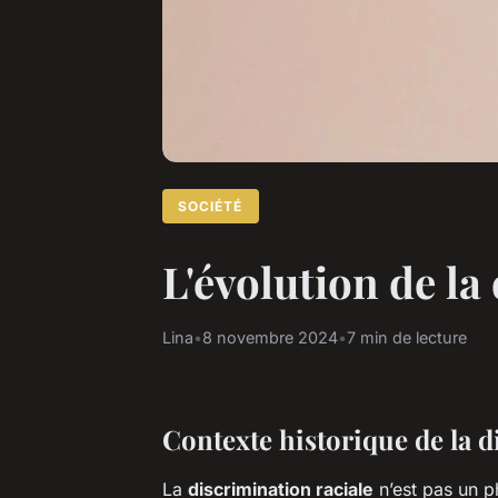
SOCIÉTÉ
L'évolution de la 
Lina
•
8 novembre 2024
•
7 min de lecture
Contexte historique de la d
La
discrimination raciale
n’est pas un p